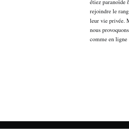
étiez paranoïde
rejoindre le rang
leur vie privée.
nous provoquons,
comme en ligne -