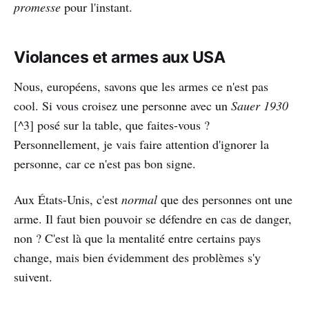
promesse
pour l'instant.
Violances et armes aux USA
Nous, européens, savons que les armes ce n'est pas
cool. Si vous croisez une personne avec un
Sauer 1930
[^3] posé sur la table, que faites-vous ?
Personnellement, je vais faire attention d'ignorer la
personne, car ce n'est pas bon signe.
Aux États-Unis, c'est
normal
que des personnes ont une
arme. Il faut bien pouvoir se défendre en cas de danger,
non ? C'est là que la mentalité entre certains pays
change, mais bien évidemment des problèmes s'y
suivent.