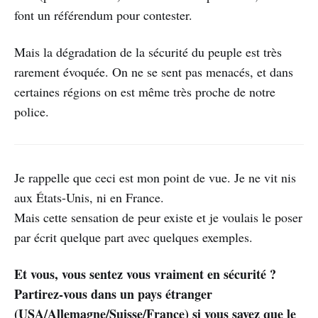
font un référendum pour contester.
Mais la dégradation de la sécurité du peuple est très
rarement évoquée. On ne se sent pas menacés, et dans
certaines régions on est même très proche de notre
police.
Je rappelle que ceci est mon point de vue. Je ne vit nis
aux États-Unis, ni en France.
Mais cette sensation de peur existe et je voulais le poser
par écrit quelque part avec quelques exemples.
Et vous, vous sentez vous vraiment en sécurité ?
Partirez-vous dans un pays étranger
(USA/Allemagne/Suisse/France) si vous savez que le