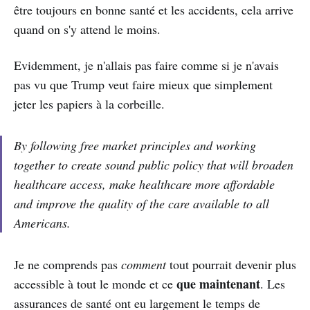
être toujours en bonne santé et les accidents, cela arrive
quand on s'y attend le moins.
Evidemment, je n'allais pas faire comme si je n'avais
pas vu que Trump veut faire mieux que simplement
jeter les papiers à la corbeille.
By following free market principles and working
together to create sound public policy that will broaden
healthcare access, make healthcare more affordable
and improve the quality of the care available to all
Americans.
Je ne comprends pas
comment
tout pourrait devenir plus
que maintenant
accessible à tout le monde et ce
. Les
assurances de santé ont eu largement le temps de