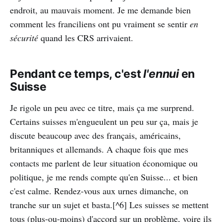
endroit, au mauvais moment. Je me demande bien
comment les franciliens ont pu vraiment se sentir
en
sécurité
quand les CRS arrivaient.
Pendant ce temps, c'est
l'ennui
en
Suisse
Je rigole un peu avec ce titre, mais ça me surprend.
Certains suisses m'engueulent un peu sur ça, mais je
discute beaucoup avec des français, américains,
britanniques et allemands. A chaque fois que mes
contacts me parlent de leur situation économique ou
politique, je me rends compte qu'en Suisse... et bien
c'est calme. Rendez-vous aux urnes dimanche, on
tranche sur un sujet et basta.[^6] Les suisses se mettent
tous (plus-ou-moins) d'accord sur un problème, voire ils