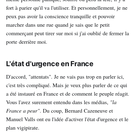
fort à parier qu'il va l'utiliser. Et personnellement, je ne
peux pas avoir la conscience tranquille et pouvoir
marcher dans une rue quand je sais que le petit
commerçant peut tirer sur moi si j'ai oublié de fermer la
porte derrière moi.
L'état d'urgence en France
D'accord, "attentats". Je ne vais pas trop en parler ici,
c'est très compliqué. Mais je veux plus parler de ce qui
a été instauré en France et de comment le peuple réagit.
Vous l'avez surement entendu dans les médias,
"la
France a peur"
. Du coup, Bernard Cazeneuve et
Manuel Valls ont eu l'idée d'activer l'état d'urgence et le
plan vigipirate.