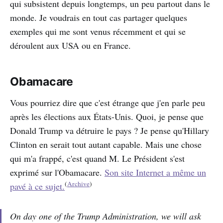
qui subsistent depuis longtemps, un peu partout dans le
monde. Je voudrais en tout cas partager quelques
exemples qui me sont venus récemment et qui se
déroulent aux USA ou en France.
Obamacare
Vous pourriez dire que c'est étrange que j'en parle peu
après les élections aux États-Unis. Quoi, je pense que
Donald Trump va détruire le pays ? Je pense qu'Hillary
Clinton en serait tout autant capable. Mais une chose
qui m'a frappé, c'est quand M. Le Président s'est
exprimé sur l'Obamacare.
Son site Internet a même un
(
Archive
)
pavé à ce sujet.
On day one of the Trump Administration, we will ask