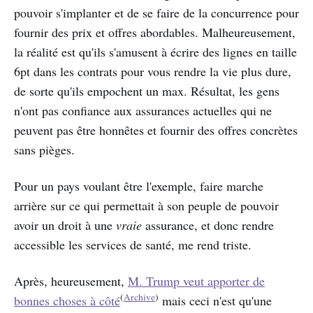
pouvoir s'implanter et de se faire de la concurrence pour
fournir des prix et offres abordables. Malheureusement,
la réalité est qu'ils s'amusent à écrire des lignes en taille
6pt dans les contrats pour vous rendre la vie plus dure,
de sorte qu'ils empochent un max. Résultat, les gens
n'ont pas confiance aux assurances actuelles qui ne
peuvent pas être honnêtes et fournir des offres concrètes
sans pièges.
Pour un pays voulant être l'exemple, faire marche
arrière sur ce qui permettait à son peuple de pouvoir
avoir un droit à une
vraie
assurance, et donc rendre
accessible les services de santé, me rend triste.
Après, heureusement,
M. Trump veut apporter de
(
Archive
)
bonnes choses à côté
mais ceci n'est qu'une