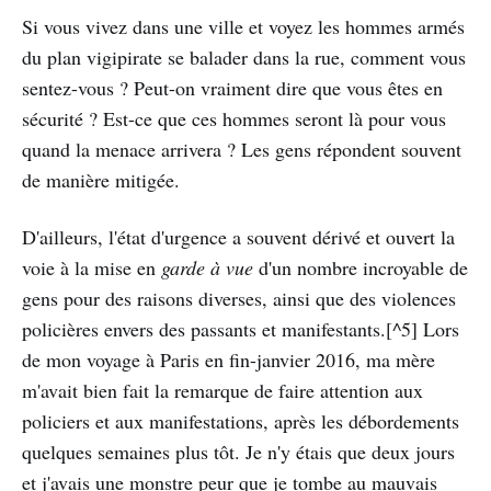
Si vous vivez dans une ville et voyez les hommes armés
du plan vigipirate se balader dans la rue, comment vous
sentez-vous ? Peut-on vraiment dire que vous êtes en
sécurité ? Est-ce que ces hommes seront là pour vous
quand la menace arrivera ? Les gens répondent souvent
de manière mitigée.
D'ailleurs, l'état d'urgence a souvent dérivé et ouvert la
voie à la mise en
garde à vue
d'un nombre incroyable de
gens pour des raisons diverses, ainsi que des violences
policières envers des passants et manifestants.[^5] Lors
de mon voyage à Paris en fin-janvier 2016, ma mère
m'avait bien fait la remarque de faire attention aux
policiers et aux manifestations, après les débordements
quelques semaines plus tôt. Je n'y étais que deux jours
et j'avais une monstre peur que je tombe au mauvais