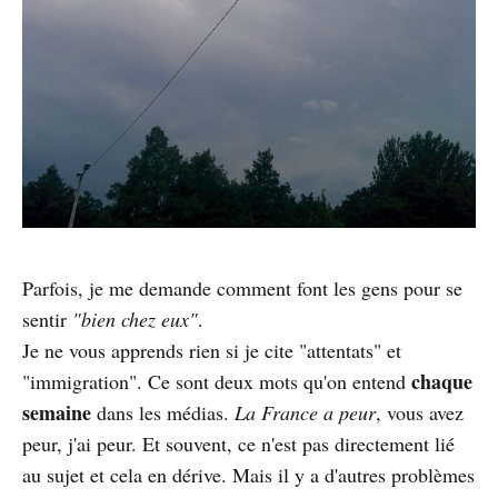
Parfois, je me demande comment font les gens pour se
sentir
"bien chez eux"
.
Je ne vous apprends rien si je cite "attentats" et
chaque
"immigration". Ce sont deux mots qu'on entend
semaine
dans les médias.
La France a peur
, vous avez
peur, j'ai peur. Et souvent, ce n'est pas directement lié
au sujet et cela en dérive. Mais il y a d'autres problèmes