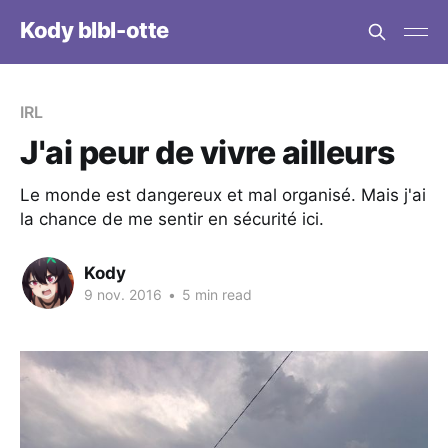
Kody blbl-otte
IRL
J'ai peur de vivre ailleurs
Le monde est dangereux et mal organisé. Mais j'ai
la chance de me sentir en sécurité ici.
Kody
9 nov. 2016
•
5 min read