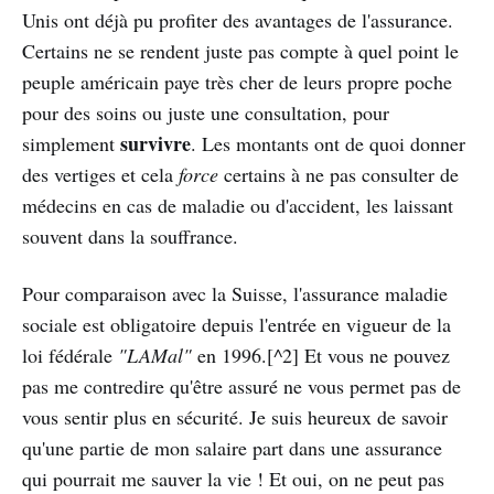
Unis ont déjà pu profiter des avantages de l'assurance.
Certains ne se rendent juste pas compte à quel point le
peuple américain paye très cher de leurs propre poche
pour des soins ou juste une consultation, pour
survivre
simplement
. Les montants ont de quoi donner
des vertiges et cela
force
certains à ne pas consulter de
médecins en cas de maladie ou d'accident, les laissant
souvent dans la souffrance.
Pour comparaison avec la Suisse, l'assurance maladie
sociale est obligatoire depuis l'entrée en vigueur de la
loi fédérale
"LAMal"
en 1996.[^2] Et vous ne pouvez
pas me contredire qu'être assuré ne vous permet pas de
vous sentir plus en sécurité. Je suis heureux de savoir
qu'une partie de mon salaire part dans une assurance
qui pourrait me sauver la vie ! Et oui, on ne peut pas