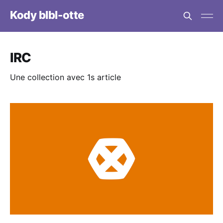
Kody blbl-otte
IRC
Une collection avec 1s article