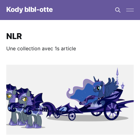
Kody blbl-otte
NLR
Une collection avec 1s article